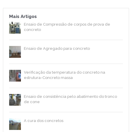
Mais Artigos
Ensaio de Compressão de corpos de prova de
concreto
Ensaio de Agregado para concreto
Verificação da temperatura do concreto na
estrutura-Concreto massa
Ensaio de consistência pelo abatimento do tronco
de cone
A cura dos concretos