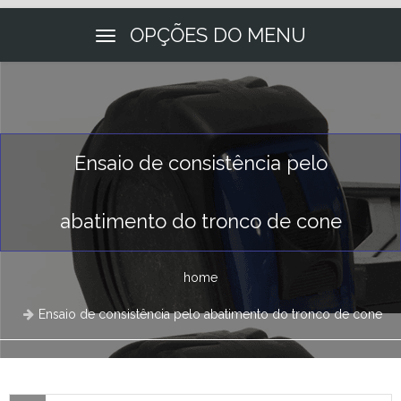
OPÇÕES DO MENU
Ensaio de consistência pelo
abatimento do tronco de cone
home
Ensaio de consistência pelo abatimento do tronco de cone