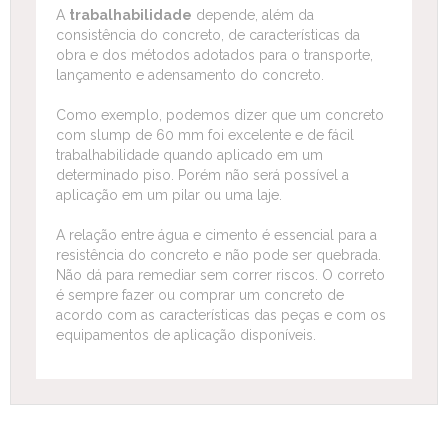
A
trabalhabilidade
depende, além da
consistência do concreto, de características da
obra e dos métodos adotados para o transporte,
lançamento e adensamento do concreto.
Como exemplo, podemos dizer que um concreto
com slump de 60 mm foi excelente e de fácil
trabalhabilidade quando aplicado em um
determinado piso. Porém não será possível a
aplicação em um pilar ou uma laje.
A relação entre água e cimento é essencial para a
resistência do concreto e não pode ser quebrada.
Não dá para remediar sem correr riscos. O correto
é sempre fazer ou comprar um concreto de
acordo com as características das peças e com os
equipamentos de aplicação disponíveis.