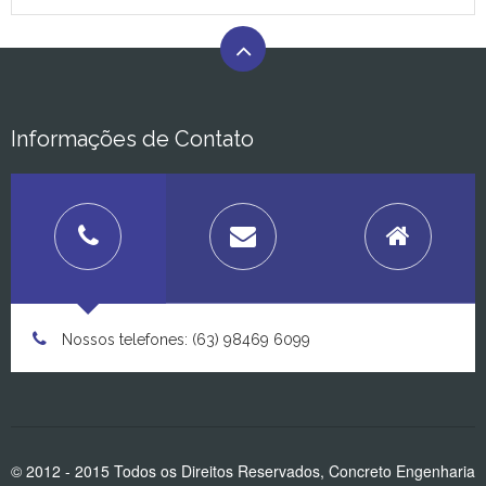
Informações de Contato
Nossos telefones: (63) 98469 6099
© 2012 - 2015 Todos os Direitos Reservados,
Concreto Engenharia