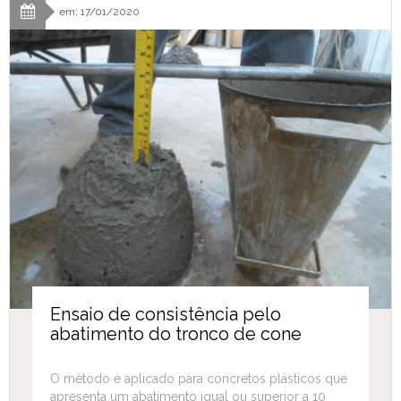
em: 17/01/2020
Ensaio de consistência pelo
abatimento do tronco de cone
O método é aplicado para concretos plásticos que
apresenta um abatimento igual ou superior a 10